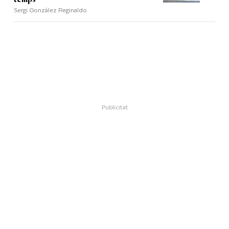
Sergi Gonzàlez Reginaldo