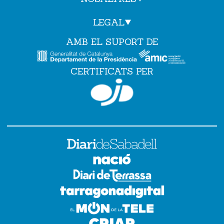
LEGAL
AMB EL SUPORT DE
CERTIFICATS PER