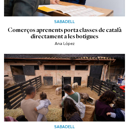
SABADELL
Comerços aprenents porta classes de català
directament a les botigues
Ana López
SABADELL