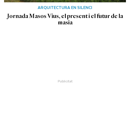
ARQUITECTURA EN SILENCI
Jornada Masos Vius, el present i el futur de la
masia