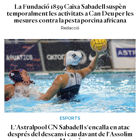
La Fundació 1859 Caixa Sabadell suspèn
temporalment les activitats a Can Deu per les
mesures contra la pesta porcina africana
Redacció
ESPORTS
L'Astralpool CN Sabadell s'encalla en atac
després del descans i cau davant de l'Assolim