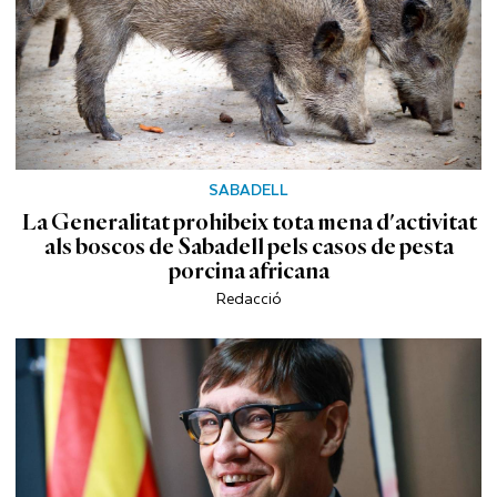
SABADELL
La Generalitat prohibeix tota mena d'activitat
als boscos de Sabadell pels casos de pesta
porcina africana
Redacció