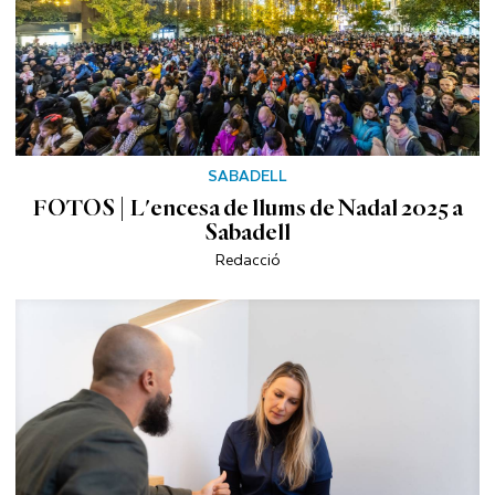
SABADELL
FOTOS | L'encesa de llums de Nadal 2025 a
Sabadell
Redacció