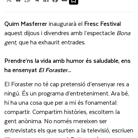
Quim Masferrer
inaugurarà el
Fresc Festival
aquest dijous i divendres amb l’espectacle
Bona
gent
, que ha exhaurit entrades.
Prendre’ns la vida amb humor és saludable, ens
ha ensenyat
El Foraster
...
El Foraster no té cap pretensió d’ensenyar res a
ningú. És un programa d’entreteniment. Ara bé,
hi ha una cosa que per a mi és fonamental:
compartir. Compartim històries, escoltem la
gent anònima. No només mereixen ser
entrevistats els que surten a la televisió, escriuen