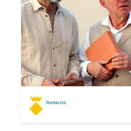
Redacció