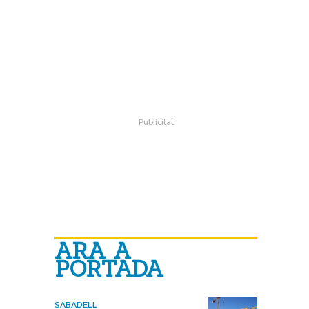
ARA A
PORTADA
SABADELL