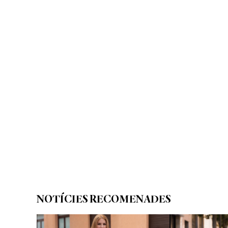
NOTÍCIES RECOMENADES