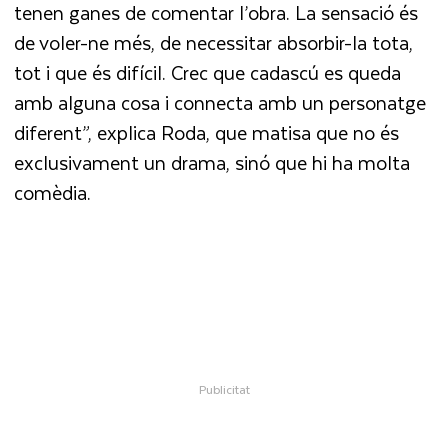
tenen ganes de comentar l’obra. La sensació és
de voler-ne més, de necessitar absorbir-la tota,
tot i que és difícil. Crec que cadascú es queda
amb alguna cosa i connecta amb un personatge
diferent”, explica Roda, que matisa que no és
exclusivament un drama, sinó que hi ha molta
comèdia.