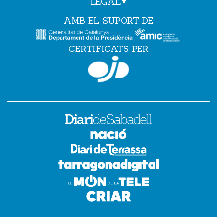
LEGAL
AMB EL SUPORT DE
CERTIFICATS PER