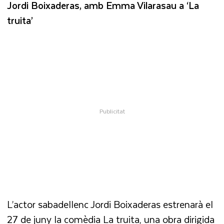
Jordi Boixaderas, amb Emma Vilarasau a ‘La
truita’
L’actor sabadellenc Jordi Boixaderas estrenarà el
27 de juny la comèdia La truita, una obra dirigida