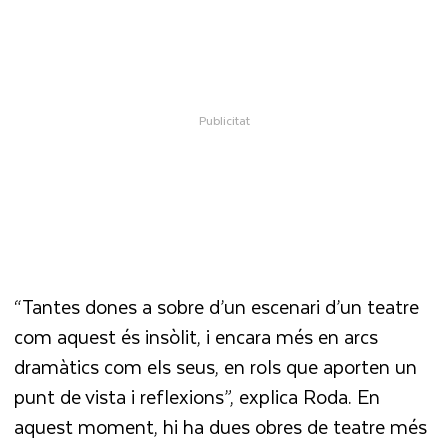
“Tantes dones a sobre d’un escenari d’un teatre
com aquest és insòlit, i encara més en arcs
dramàtics com els seus, en rols que aporten un
punt de vista i reflexions”, explica Roda. En
aquest moment, hi ha dues obres de teatre més