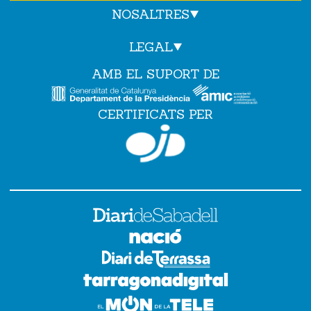
NOSALTRES
LEGAL
AMB EL SUPORT DE
CERTIFICATS PER