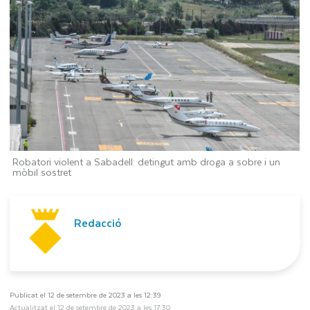
Robatori violent a Sabadell: detingut amb droga a sobre i un
mòbil sostret
Redacció
Publicat el 12 de setembre de 2023 a les 12:39
Actualitzat el 12 de setembre de 2023 a les 17:30