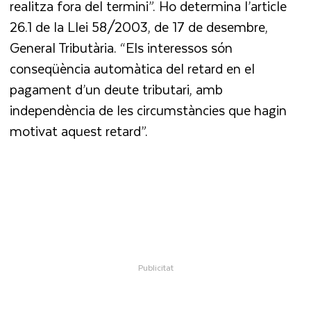
realitza fora del termini”. Ho determina l’article
26.1 de la Llei 58/2003, de 17 de desembre,
General Tributària. “Els interessos són
conseqüència automàtica del retard en el
pagament d’un deute tributari, amb
independència de les circumstàncies que hagin
motivat aquest retard”.