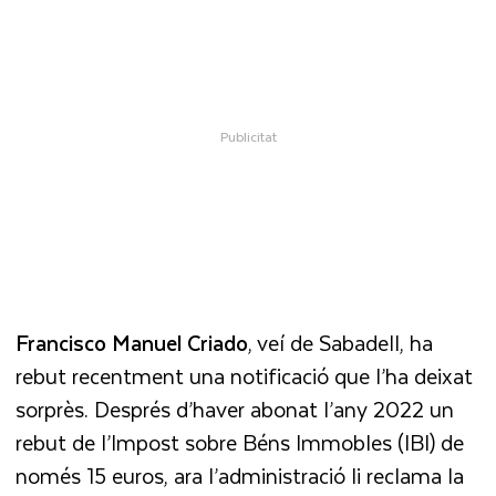
Francisco Manuel Criado
, veí de Sabadell, ha
rebut recentment una notificació que l’ha deixat
sorprès. Després d’haver abonat l’any 2022 un
rebut de l’Impost sobre Béns Immobles (IBI) de
només 15 euros, ara l’administració li reclama la