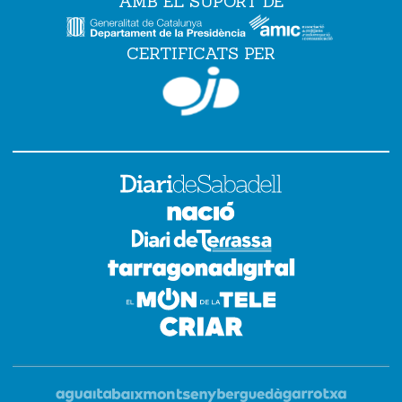
AMB EL SUPORT DE
CERTIFICATS PER