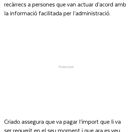
recàrrecs a persones que van actuar d’acord amb
la informació facilitada per l’administració.
Criado assegura que va pagar l’import que li va
ser requerit en el seu moment i que ara es veu