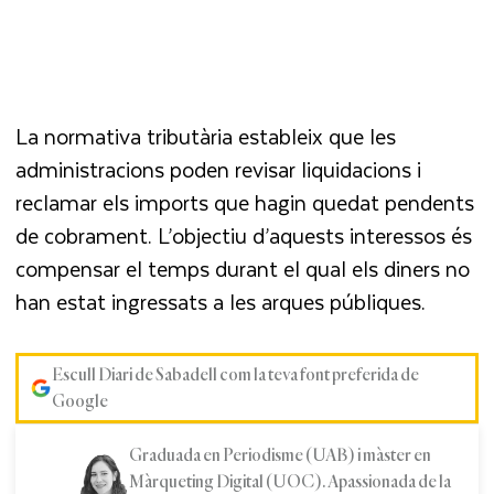
La normativa tributària estableix que les
administracions poden revisar liquidacions i
reclamar els imports que hagin quedat pendents
de cobrament. L’objectiu d’aquests interessos és
compensar el temps durant el qual els diners no
han estat ingressats a les arques públiques.
Escull Diari de Sabadell com la teva font preferida de
Google
Graduada en Periodisme (UAB) i màster en
Màrqueting Digital (UOC). Apassionada de la