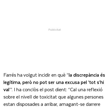
Farrés ha volgut incidir en què “
la discrepància és
legítima, però no pot ser una excusa pel ‘tot s’hi
val
’”. I ha conclòs el post dient: “Cal una reflexió
sobre el nivell de toxicitat que algunes persones
estan disposades a arribar, amagant-se darrere