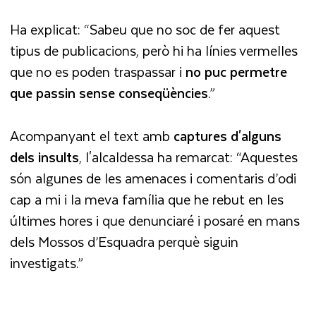
Ha explicat: “Sabeu que no soc de fer aquest
tipus de publicacions, però hi ha línies vermelles
que no es poden traspassar i
no puc permetre
que passin sense conseqüències
.”
Acompanyant el text amb
captures d'alguns
dels insults
, l'alcaldessa ha remarcat: “Aquestes
són algunes de les amenaces i comentaris d’odi
cap a mi i la meva família que he rebut en les
últimes hores i que denunciaré i posaré en mans
dels Mossos d’Esquadra perquè siguin
investigats.”