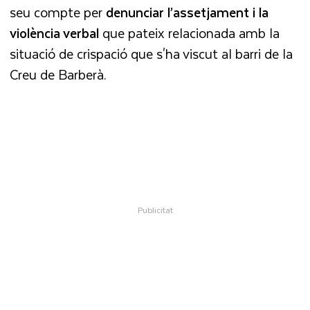
seu compte per
denunciar l’assetjament i la
violència verbal
que pateix relacionada amb la
situació de crispació que s'ha viscut al barri de la
Creu de Barberà.