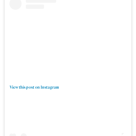
View this post on Instagram