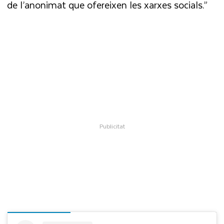
de l’anonimat que ofereixen les xarxes socials.”