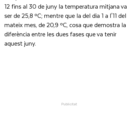
12 fins al 30 de juny la temperatura mitjana va
ser de 25,8 ºC; mentre que la del dia 1 a l'11 del
mateix mes, de 20,9 ºC, cosa que demostra la
diferència entre les dues fases que va tenir
aquest juny.