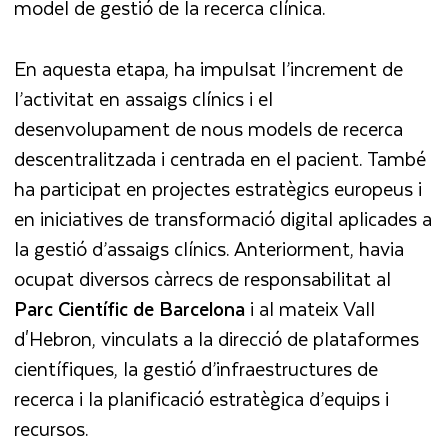
model de gestió de la recerca clínica.
En aquesta etapa, ha impulsat l’increment de
l’activitat en assaigs clínics i el
desenvolupament de nous models de recerca
descentralitzada i centrada en el pacient. També
ha participat en projectes estratègics europeus i
en iniciatives de transformació digital aplicades a
la gestió d’assaigs clínics. Anteriorment, havia
ocupat diversos càrrecs de responsabilitat al
Parc Científic de Barcelona
i al mateix Vall
d'Hebron, vinculats a la direcció de plataformes
científiques, la gestió d’infraestructures de
recerca i la planificació estratègica d’equips i
recursos.