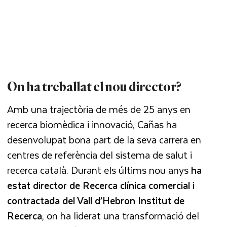
On ha treballat el nou director?
Amb una trajectòria de més de 25 anys en
recerca biomèdica i innovació, Cañas ha
desenvolupat bona part de la seva carrera en
centres de referència del sistema de salut i
recerca català. Durant els últims nou anys
ha
estat director de Recerca clínica comercial i
contractada del Vall d’Hebron Institut de
Recerca
, on ha liderat una transformació del