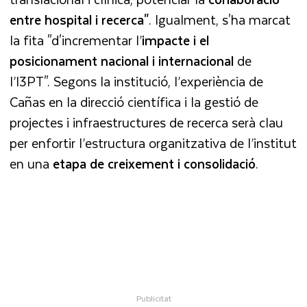
entre hospital i recerca"
. Igualment, s'ha marcat
la fita "d'incrementar l’
impacte i el
posicionament nacional i internacional
de
l’I3PT". Segons la institució, l’experiència de
Cañas en la direcció científica i la gestió de
projectes i infraestructures de recerca serà clau
per enfortir l’estructura organitzativa de l’institut
en una
etapa de creixement i consolidació
.