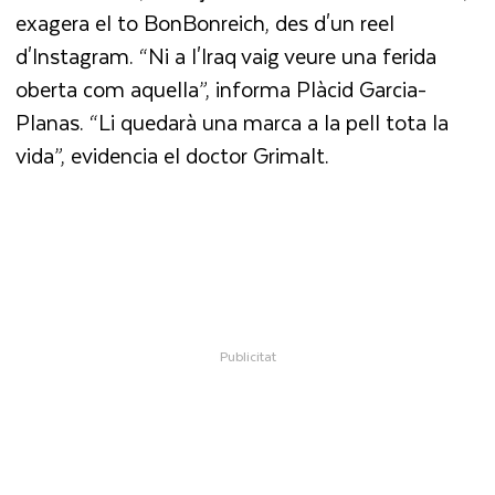
exagera el to BonBonreich, des d'un reel
d'Instagram. “Ni a l'Iraq vaig veure una ferida
oberta com aquella”, informa Plàcid Garcia-
Planas. “Li quedarà una marca a la pell tota la
vida”, evidencia el doctor Grimalt.