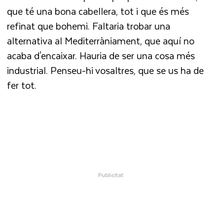
que té una bona cabellera, tot i que és més
refinat que bohemi. Faltaria trobar una
alternativa al Mediterràniament, que aquí no
acaba d'encaixar. Hauria de ser una cosa més
industrial. Penseu-hi vosaltres, que se us ha de
fer tot.