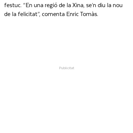
festuc. “En una regió de la Xina, se’n diu la nou
de la felicitat”, comenta Enric Tomàs.