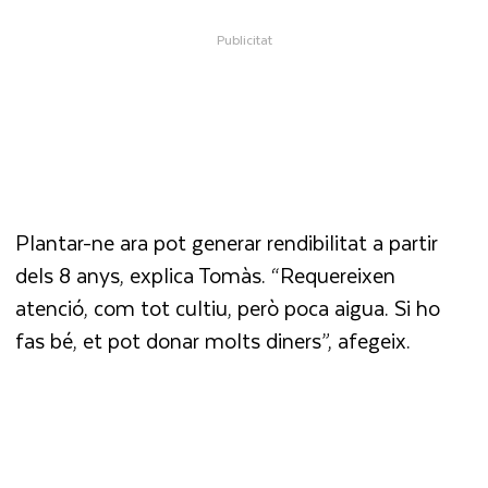
Plantar-ne ara pot generar rendibilitat a partir
dels 8 anys, explica Tomàs. “Requereixen
atenció, com tot cultiu, però poca aigua. Si ho
fas bé, et pot donar molts diners”, afegeix.