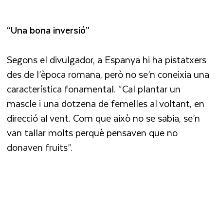
“Una bona inversió”
Segons el divulgador, a Espanya hi ha pistatxers
des de l’època romana, però no se’n coneixia una
característica fonamental. “Cal plantar un
mascle i una dotzena de femelles al voltant, en
direcció al vent. Com que això no se sabia, se’n
van tallar molts perquè pensaven que no
donaven fruits”.