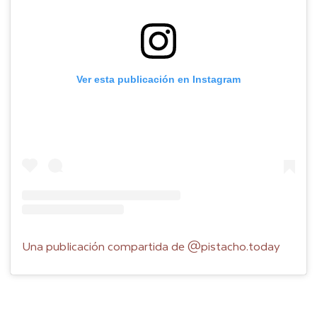
Ver esta publicación en Instagram
Una publicación compartida de @pistacho.today