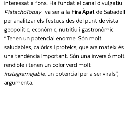
interessat a fons. Ha fundat el canal divulgatiu
PistachoToday
i va ser a la
Fira Àpat
de Sabadell
per analitzar els festucs des del punt de vista
geopolític, econòmic, nutritiu i gastronòmic.
“Tenen un potencial enorme. Són molt
saludables, calòrics i proteics, que ara mateix és
una tendència important. Són una inversió molt
rendible i tenen un color verd molt
instagramejable
, un potencial per a ser virals”,
argumenta.