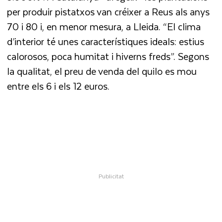
per produir pistatxos van créixer a Reus als anys
70 i 80 i, en menor mesura, a Lleida. “El clima
d’interior té unes característiques ideals: estius
calorosos, poca humitat i hiverns freds”. Segons
la qualitat, el preu de venda del quilo es mou
entre els 6 i els 12 euros.