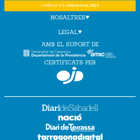
CONTACTA AMB NOSALTRES
NOSALTRES
LEGAL
AMB EL SUPORT DE
CERTIFICATS PER