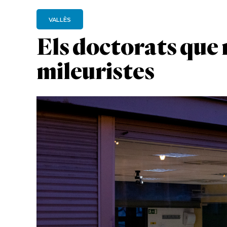
VALLÈS
Els doctorats que 
mileuristes