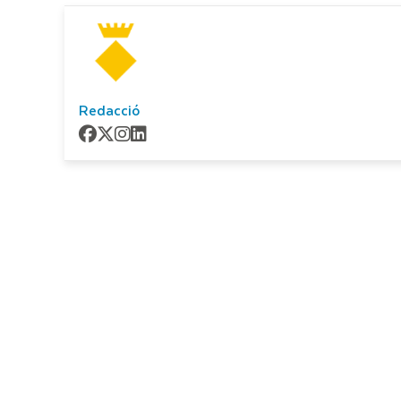
Redacció