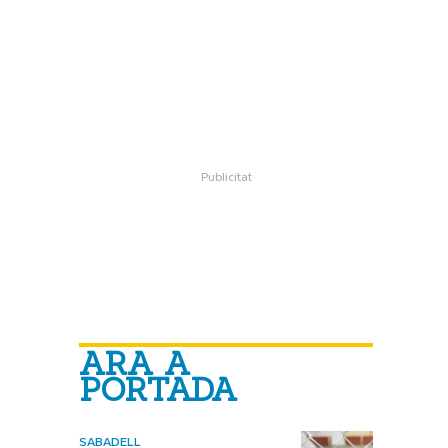
ARA A
PORTADA
SABADELL