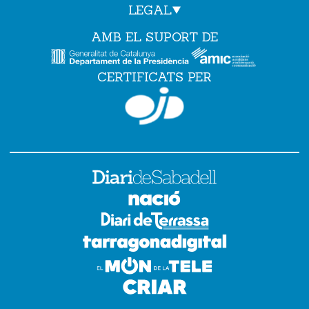
LEGAL
AMB EL SUPORT DE
CERTIFICATS PER