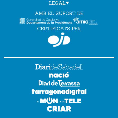
LEGAL
AMB EL SUPORT DE
CERTIFICATS PER