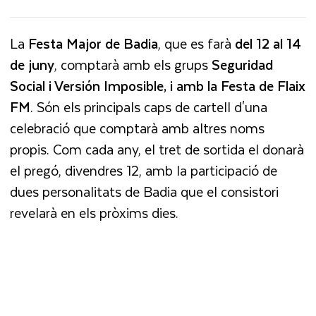
La
Festa Major de Badia
, que es farà
del 12 al 14
de juny
, comptarà amb els grups
Seguridad
Social i Versión Imposible, i amb la Festa de Flaix
FM
. Són els principals caps de cartell d'una
celebració que comptarà amb altres noms
propis. Com cada any, el tret de sortida el donarà
el pregó, divendres 12, amb la participació de
dues personalitats de Badia que el consistori
revelarà en els pròxims dies.