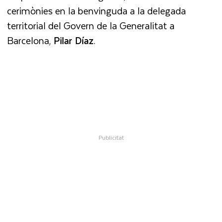
cerimònies en la benvinguda a la delegada
territorial del Govern de la Generalitat a
Barcelona,
Pilar Díaz
.