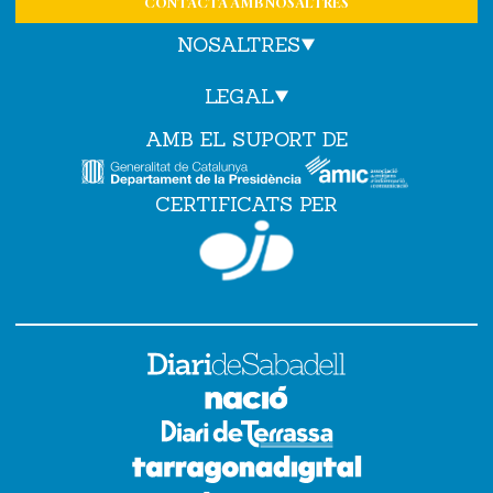
CONTACTA AMB NOSALTRES
NOSALTRES
LEGAL
AMB EL SUPORT DE
CERTIFICATS PER