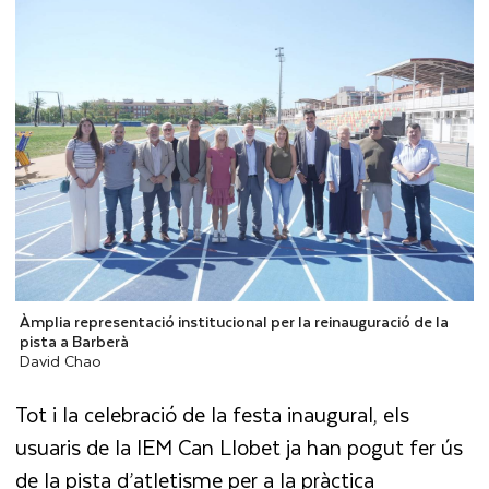
Àmplia representació institucional per la reinauguració de la
pista a Barberà
David Chao
Tot i la celebració de la festa inaugural, els
usuaris de la IEM Can Llobet ja han pogut fer ús
de la pista d’atletisme per a la pràctica