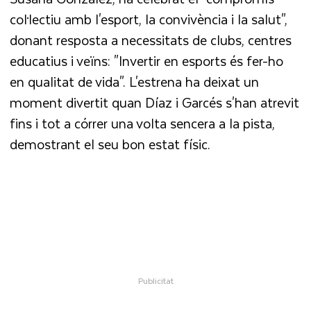
col·lectiu amb l'esport, la convivència i la salut",
donant resposta a necessitats de clubs, centres
educatius i veïns: "Invertir en esports és fer-ho
en qualitat de vida". L'estrena ha deixat un
moment divertit quan Díaz i Garcés s'han atrevit
fins i tot a córrer una volta sencera a la pista,
demostrant el seu bon estat físic.