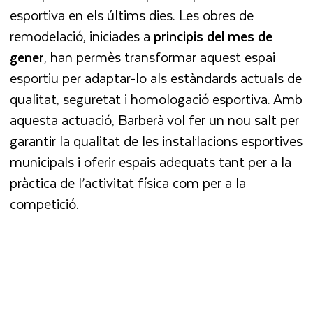
esportiva en els últims dies. Les obres de
remodelació, iniciades a
principis del mes de
gener
, han permès transformar aquest espai
esportiu per adaptar-lo als estàndards actuals de
qualitat, seguretat i homologació esportiva. Amb
aquesta actuació, Barberà vol fer un nou salt per
garantir la qualitat de les instal·lacions esportives
municipals i oferir espais adequats tant per a la
pràctica de l’activitat física com per a la
competició.