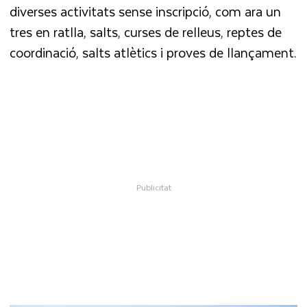
diverses activitats sense inscripció, com ara un
tres en ratlla, salts, curses de relleus, reptes de
coordinació, salts atlètics i proves de llançament.