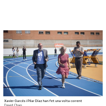
Xavier Garcés i Pilar Díaz han fet una volta corrent
David Chao