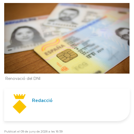
Renovació del DNI
Redacció
Publicat el 09 de juny de 2026 a les 16:59