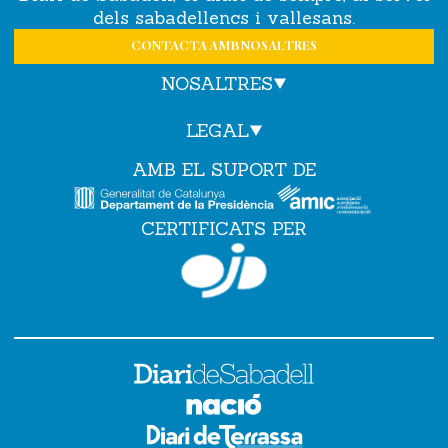
dels sabadellencs i vallesans.
CONTACTA AMB NOSALTRES
NOSALTRES
LEGAL
AMB EL SUPORT DE
CERTIFICATS PER