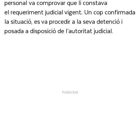
personal va comprovar que li constava
el requeriment judicial vigent. Un cop confirmada
la situació, es va procedir a la seva detenció i
posada a disposició de l’autoritat judicial.