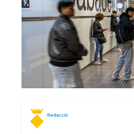
Redacció