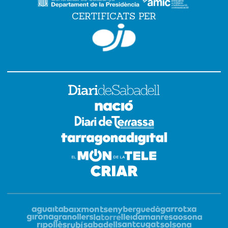
CERTIFICATS PER