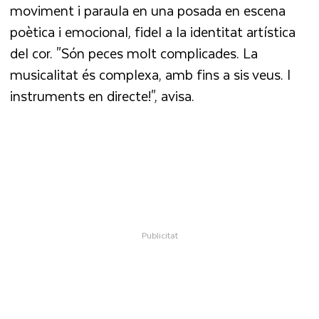
moviment i paraula en una posada en escena
poètica i emocional, fidel a la identitat artística
del cor. "Són peces molt complicades. La
musicalitat és complexa, amb fins a sis veus. I
instruments en directe!", avisa.