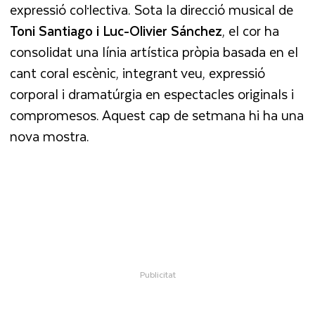
expressió col·lectiva. Sota la direcció musical de
Toni Santiago i Luc-Olivier Sánchez
, el cor ha
consolidat una línia artística pròpia basada en el
cant coral escènic, integrant veu, expressió
corporal i dramatúrgia en espectacles originals i
compromesos. Aquest cap de setmana hi ha una
nova mostra.