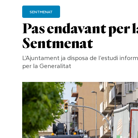
SENTMENAT
Pas endavant per l
Sentmenat
L’Ajuntament ja disposa de l’estudi informa
per la Generalitat