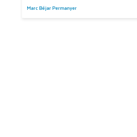
Marc Béjar Permanyer