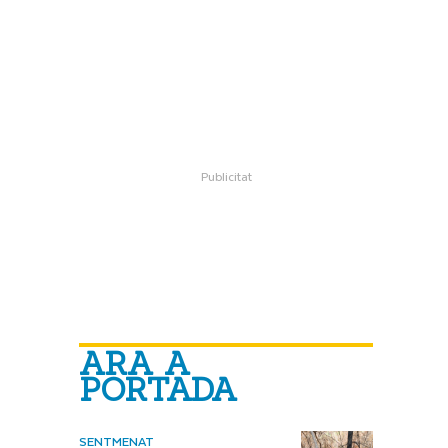
ARA A
PORTADA
SENTMENAT