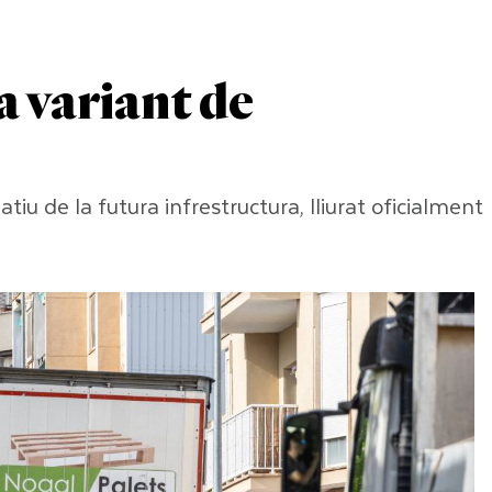
a variant de
tiu de la futura infrestructura, lliurat oficialment