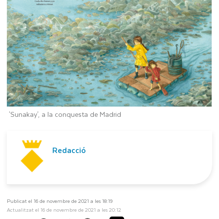
'Sunakay', a la conquesta de Madrid
Redacció
Publicat el 16 de novembre de 2021 a les 18:19
Actualitzat el 16 de novembre de 2021 a les 20:12