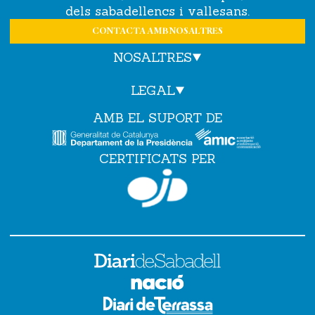
dels sabadellencs i vallesans.
CONTACTA AMB NOSALTRES
NOSALTRES
LEGAL
AMB EL SUPORT DE
CERTIFICATS PER