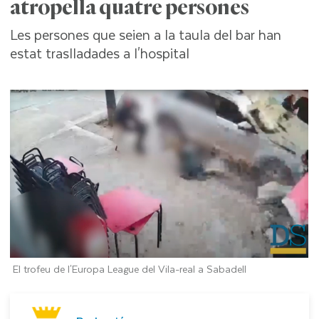
atropella quatre persones
Les persones que seien a la taula del bar han
estat traslladades a l'hospital
El trofeu de l'Europa League del Vila-real a Sabadell