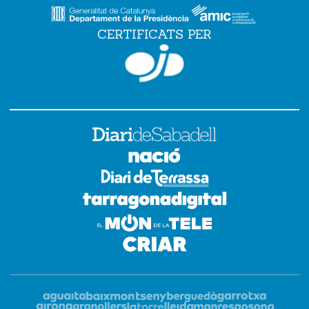
CERTIFICATS PER