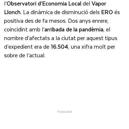
l’
Observatori d’Economia Local
del
Vapor
Llonch
. La dinàmica de disminució dels
ERO
és
positiva des de fa mesos. Dos anys enrere,
coincidint amb l’
arribada de la pandèmia
, el
nombre d’afectats a la ciutat per aquest tipus
d’expedient era de
16.504
, una xifra molt per
sobre de l’actual.