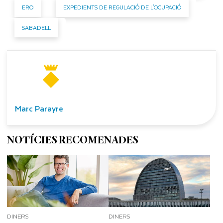
ERO
EXPEDIENTS DE REGULACIÓ DE L'OCUPACIÓ
SABADELL
Marc Parayre
NOTÍCIES RECOMENADES
DINERS
DINERS