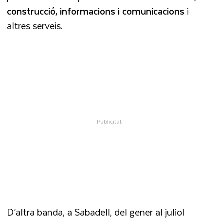
construcció, informacions i comunicacions
i
altres serveis.
D’altra banda, a Sabadell, del gener al juliol