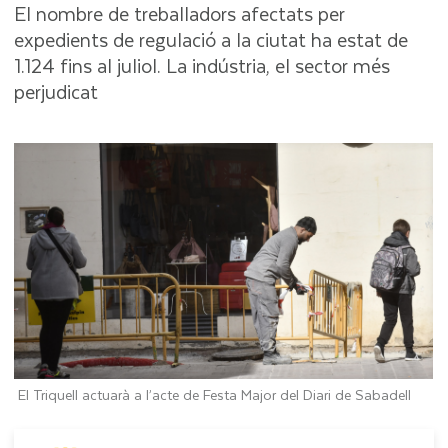
El nombre de treballadors afectats per
expedients de regulació a la ciutat ha estat de
1.124 fins al juliol. La indústria, el sector més
perjudicat
El Triquell actuarà a l’acte de Festa Major del Diari de Sabadell