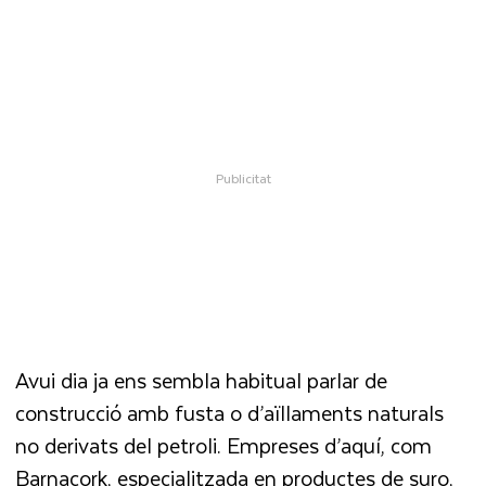
Avui dia ja ens sembla habitual parlar de
construcció amb fusta o d’aïllaments naturals
no derivats del petroli. Empreses d’aquí, com
Barnacork, especialitzada en productes de suro,