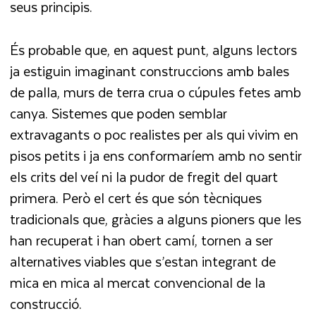
seus principis.
És probable que, en aquest punt, alguns lectors
ja estiguin imaginant construccions amb bales
de palla, murs de terra crua o cúpules fetes amb
canya. Sistemes que poden semblar
extravagants o poc realistes per als qui vivim en
pisos petits i ja ens conformaríem amb no sentir
els crits del veí ni la pudor de fregit del quart
primera. Però el cert és que són tècniques
tradicionals que, gràcies a alguns pioners que les
han recuperat i han obert camí, tornen a ser
alternatives viables que s’estan integrant de
mica en mica al mercat convencional de la
construcció.