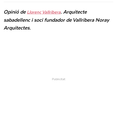
Opinió de
. Arquitecte
Llorenç Vallribera
sabadellenc i soci fundador de Vallribera Noray
Arquitectes.