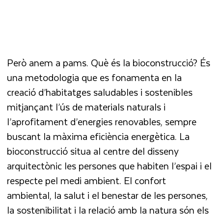
Però anem a pams. Què és la bioconstrucció? És
una metodologia que es fonamenta en la
creació d’habitatges saludables i sostenibles
mitjançant l’ús de materials naturals i
l’aprofitament d’energies renovables, sempre
buscant la màxima eficiència energètica. La
bioconstrucció situa al centre del disseny
arquitectònic les persones que habiten l’espai i el
respecte pel medi ambient. El confort
ambiental, la salut i el benestar de les persones,
la sostenibilitat i la relació amb la natura són els