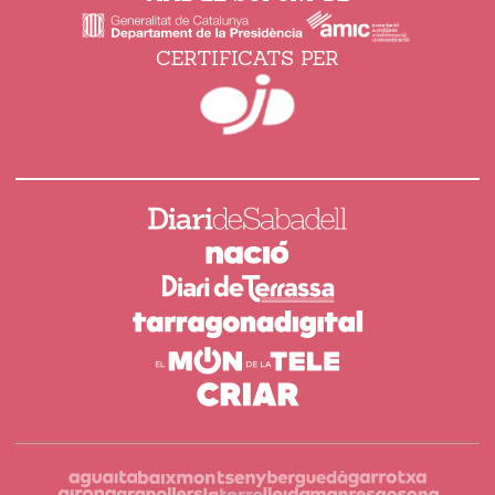
CERTIFICATS PER