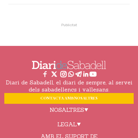
Diari de Sabadell, el diari de sempre, al servei
dels sabadellencs i vallesans.
CONTACTA AMB NOSALTRES
NOSALTRES
LEGAL
AMB EL SUPORT DE