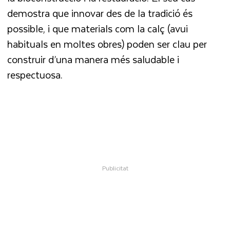
demostra que innovar des de la tradició és
possible, i que materials com la calç (avui
habituals en moltes obres) poden ser clau per
construir d’una manera més saludable i
respectuosa.