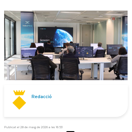
Redacció
Publicat el 28 de maig de 2026 a les 16:53