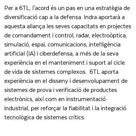
Per a 6TL, l'acord és un pas en una estratègia de
diversificació cap a la defensa. Indra aportarà a
aquesta aliança les seves capacitats en projectes
de comandament i control, radar, electroòptica,
simulació, espai, comunicacions, intel·ligència
artificial (IA) i ciberdefensa, a més de la seva
experiència en el manteniment i suport al cicle
de vida de sistemes complexos. 6TL aporta
experiència en el disseny i desenvolupament de
sistemes de prova i verificació de productes
electrònics, així com en instrumentació
industrial, per reforçar la fiabilitat i la integració
tecnològica de sistemes crítics.