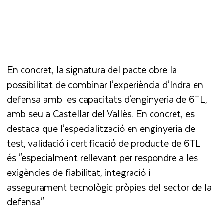
En concret, la signatura del pacte obre la
possibilitat de combinar l'experiència d'Indra en
defensa amb les capacitats d'enginyeria de 6TL,
amb seu a Castellar del Vallès. En concret, es
destaca que l'especialització en enginyeria de
test, validació i certificació de producte de 6TL
és "especialment rellevant per respondre a les
exigències de fiabilitat, integració i
assegurament tecnològic pròpies del sector de la
defensa".