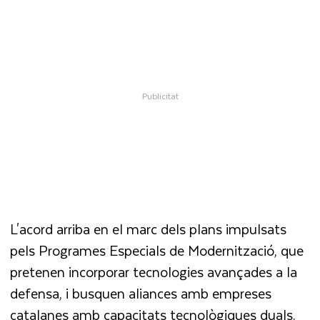
L'acord arriba en el marc dels plans impulsats
pels Programes Especials de Modernització, que
pretenen incorporar tecnologies avançades a la
defensa, i busquen aliances amb empreses
catalanes amb capacitats tecnològiques duals.