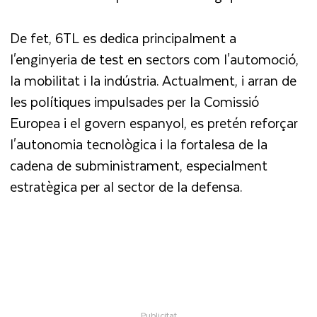
De fet, 6TL es dedica principalment a
l'enginyeria de test en sectors com l'automoció,
la mobilitat i la indústria. Actualment, i arran de
les polítiques impulsades per la Comissió
Europea i el govern espanyol, es pretén reforçar
l'autonomia tecnològica i la fortalesa de la
cadena de subministrament, especialment
estratègica per al sector de la defensa.