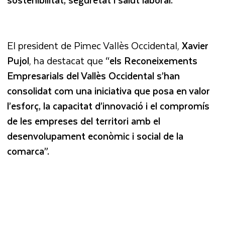
El president de Pimec Vallès Occidental,
Xavier
Pujol
, ha destacat que
“els Reconeixements
Empresarials del Vallès Occidental s’han
consolidat com una iniciativa que posa en valor
l’esforç, la capacitat d’innovació i el compromís
de les empreses del territori amb el
desenvolupament econòmic i social de la
comarca”.