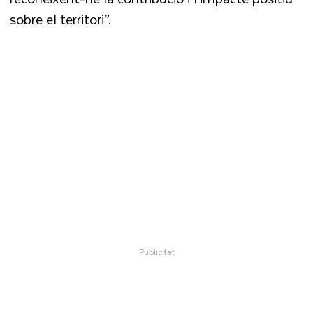
sobre el territori”.