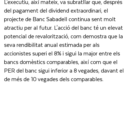
L'executiu, així mateix, va subratllar que, després
del pagament del dividend extraordinari, el
projecte de Banc Sabadell continua sent molt
atractiu per al futur. L'acció del banc té un elevat
potencial de revalorització, com demostra que la
seva rendibilitat anual estimada per als
accionistes superi el 8% i sigui la major entre els
bancs domèstics comparables, així com que el
PER del banc sigui inferior a 8 vegades, davant el
de més de 10 vegades dels comparables.