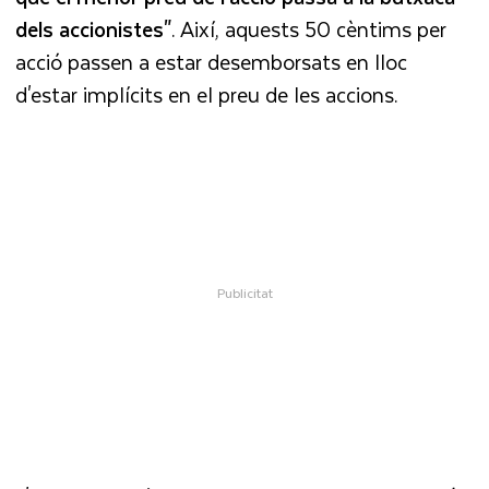
dels accionistes"
. Així, aquests 50 cèntims per
acció passen a estar desemborsats en lloc
d'estar implícits en el preu de les accions.