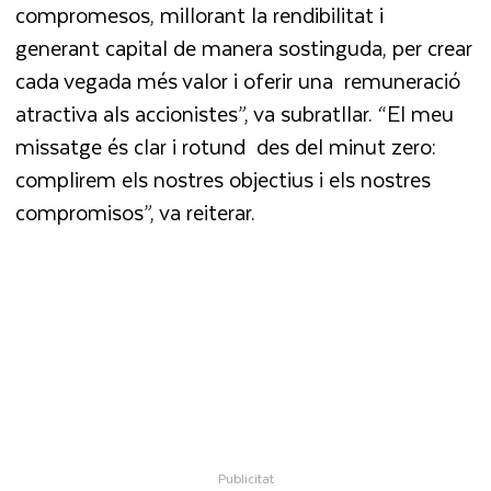
compromesos, millorant la rendibilitat i
generant capital de manera sostinguda, per crear
cada vegada més valor i oferir una remuneració
atractiva als accionistes”, va subratllar. “El meu
missatge és clar i rotund des del minut zero:
complirem els nostres objectius i els nostres
compromisos”, va reiterar.