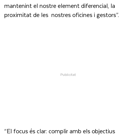
mantenint el nostre element diferencial, la
proximitat de les nostres oficines i gestors”.
“El focus és clar: complir amb els objectius