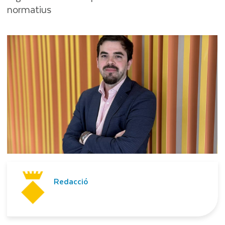
normatius
Redacció