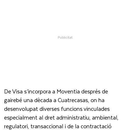
De Visa s’incorpora a Moventia després de
gairebé una dècada a Cuatrecasas, on ha
desenvolupat diverses funcions vinculades
especialment al dret administratiu, ambiental,
regulatori, transaccional i de la contractació