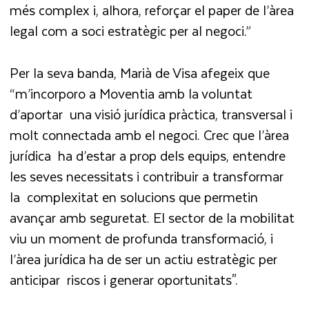
més complex i, alhora, reforçar el paper de l’àrea
legal com a soci estratègic per al negoci.”
Per la seva banda, Marià de Visa afegeix que
“m’incorporo a Moventia amb la voluntat
d’aportar una visió jurídica pràctica, transversal i
molt connectada amb el negoci. Crec que l’àrea
jurídica ha d’estar a prop dels equips, entendre
les seves necessitats i contribuir a transformar
la complexitat en solucions que permetin
avançar amb seguretat. El sector de la mobilitat
viu un moment de profunda transformació, i
l’àrea jurídica ha de ser un actiu estratègic per
anticipar riscos i generar oportunitats".