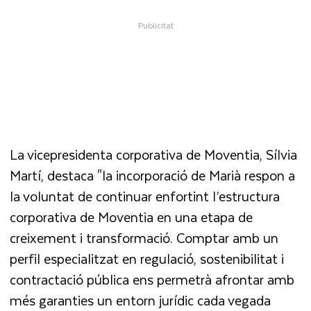
La vicepresidenta corporativa de Moventia, Sílvia
Martí, destaca "la incorporació de Marià respon a
la voluntat de continuar enfortint l’estructura
corporativa de Moventia en una etapa de
creixement i transformació. Comptar amb un
perfil especialitzat en regulació, sostenibilitat i
contractació pública ens permetrà afrontar amb
més garanties un entorn jurídic cada vegada