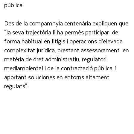
pública.
Des de la compamnyia centenària expliquen que
"la seva trajectòria li ha permès participar de
forma habitual en litigis i operacions d’elevada
complexitat jurídica, prestant assessorament en
matèria de dret administratiu, regulatori,
mediambiental i de la contractació pública, i
aportant soluciones en entorns altament
regulats".