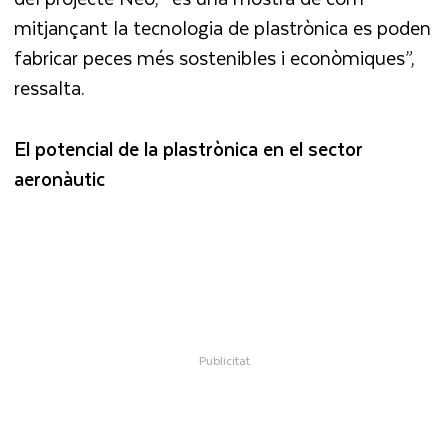
mitjançant la tecnologia de plastrònica es poden
fabricar peces més sostenibles i econòmiques”,
ressalta.
El potencial de la plastrònica en el sector
aeronàutic