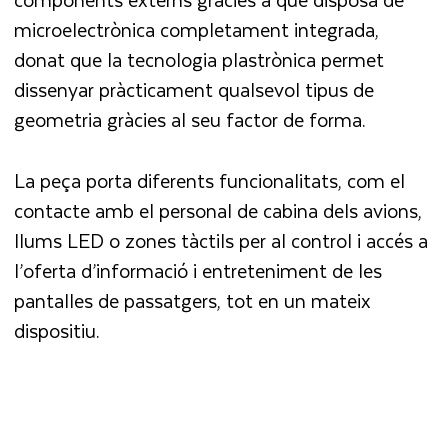
microelectrònica completament integrada,
donat que la tecnologia plastrònica permet
dissenyar pràcticament qualsevol tipus de
geometria gràcies al seu factor de forma.
La peça porta diferents funcionalitats, com el
contacte amb el personal de cabina dels avions,
llums LED o zones tàctils per al control i accés a
l’oferta d’informació i entreteniment de les
pantalles de passatgers, tot en un mateix
dispositiu.