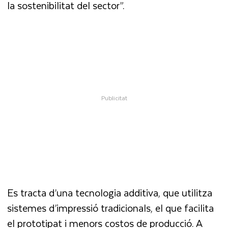
la sostenibilitat del sector”.
Es tracta d’una tecnologia additiva, que utilitza
sistemes d’impressió tradicionals, el que facilita
el prototipat i menors costos de producció. A