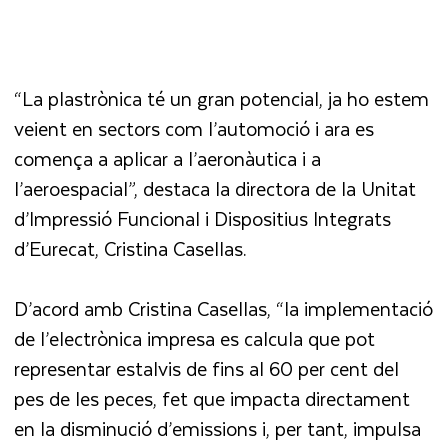
“La plastrònica té un gran potencial, ja ho estem
veient en sectors com l’automoció i ara es
comença a aplicar a l’aeronàutica i a
l’aeroespacial”, destaca la directora de la Unitat
d’Impressió Funcional i Dispositius Integrats
d’Eurecat, Cristina Casellas.
D’acord amb Cristina Casellas, “la implementació
de l’electrònica impresa es calcula que pot
representar estalvis de fins al 60 per cent del
pes de les peces, fet que impacta directament
en la disminució d’emissions i, per tant, impulsa