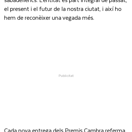
el present i el futur de la nostra ciutat, i així ho
hem de reconèixer una vegada més.
Cada nova entrega dels Premis Cambra referma