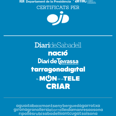
CERTIFICATS PER