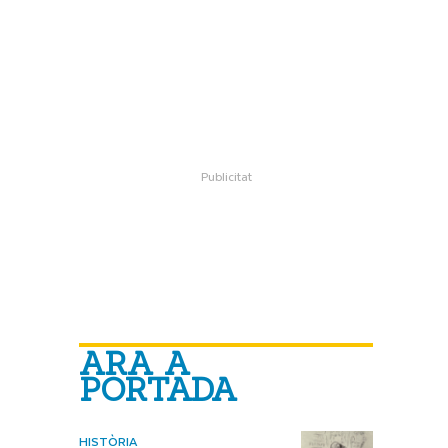
ARA A
PORTADA
HISTÒRIA