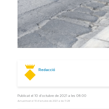
Redacció
Publicat el 10 d’octubre de 2021 a les 08:00
Actualitzat el 10 d’octubre de 2021 a les 11:28