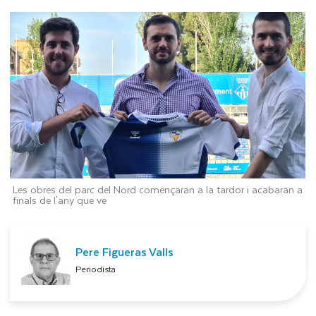
Les obres del parc del Nord començaran a la tardor i acabaran a
finals de l'any que ve
Pere Figueras Valls
Periodista