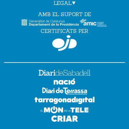
LEGAL
AMB EL SUPORT DE
CERTIFICATS PER