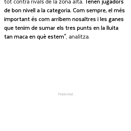
tot contra rivals de la zona alta.
Tenen jugadors
de bon nivell a la categoria. Com sempre, el més
important és com arribem nosaltres i les ganes
que tenim de sumar els tres punts en la lluita
tan maca en què estem"
, analitza.