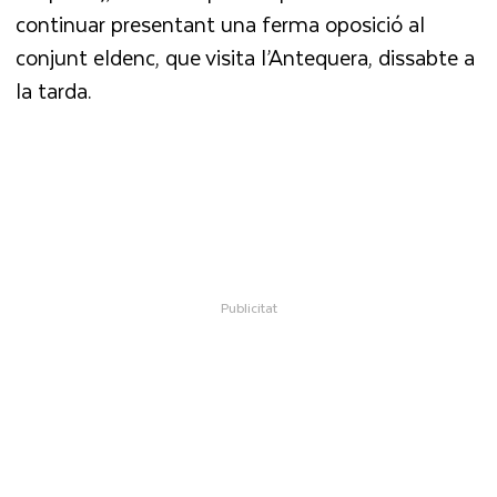
continuar presentant una ferma oposició al
conjunt eldenc, que visita l’Antequera, dissabte a
la tarda.