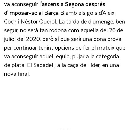
va aconseguir
l'ascens a Segona després
d'imposar-se al Barça B
amb els gols d'Aleix
Coch i Néstor Querol. La tarda de diumenge, ben
segur, no serà tan rodona com aquella del 26 de
juliol del 2020, però sí que serà una bona prova
per continuar tenint opcions de fer el mateix que
va aconseguir aquell equip, pujar a la categoria
de plata. El Sabadell, a la caça del líder, en una
nova final.