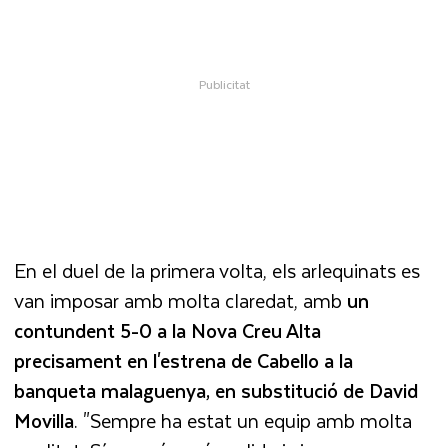
En el duel de la primera volta, els arlequinats es
van imposar amb molta claredat, amb
un
contundent 5-0 a la Nova Creu Alta
precisament en l'estrena de Cabello a la
banqueta malaguenya, en substitució de David
Movilla
. "Sempre ha estat un equip amb molta