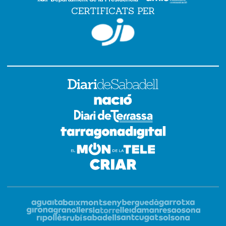
CERTIFICATS PER