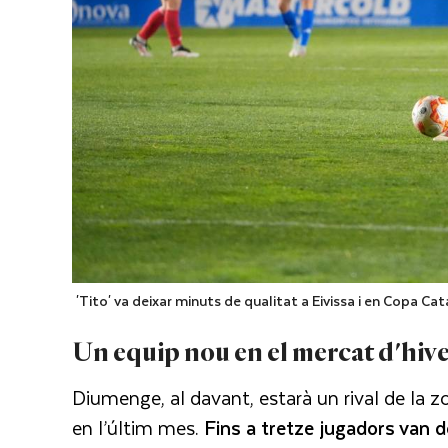
'Tito' va deixar minuts de qualitat a Eivissa i en Copa Cat
Un equip nou en el mercat d'hiv
Diumenge, al davant, estarà un rival de la 
en l’últim mes.
Fins a tretze jugadors van de