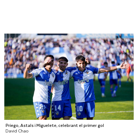
Priego, Astals i Miguelete, celebrant el primer gol
David Chao