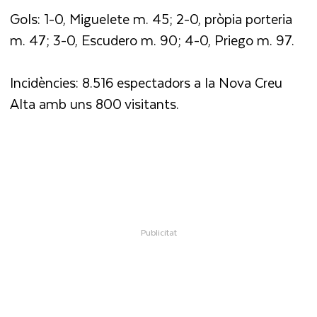
Gols: 1-0, Miguelete m. 45; 2-0, pròpia porteria
m. 47; 3-0, Escudero m. 90; 4-0, Priego m. 97.
Incidències: 8.516 espectadors a la Nova Creu
Alta amb uns 800 visitants.