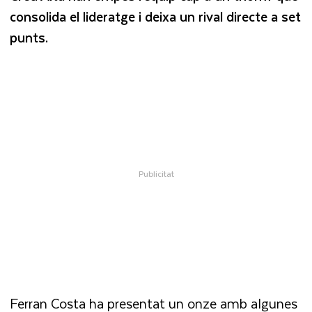
consolida el lideratge i deixa un rival directe a set
punts.
Ferran Costa ha presentat un onze amb algunes