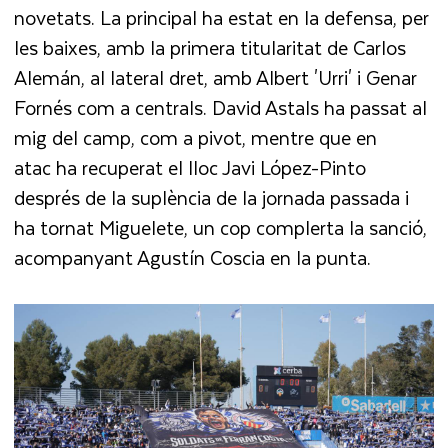
novetats. La principal ha estat en la defensa, per
les baixes, amb la primera titularitat de Carlos
Alemán, al lateral dret, amb Albert 'Urri' i Genar
Fornés com a centrals. David Astals ha passat al
mig del camp, com a pivot, mentre que en
atac ha recuperat el lloc Javi López-Pinto
després de la suplència de la jornada passada i
ha tornat Miguelete, un cop complerta la sanció,
acompanyant Agustín Coscia en la punta.