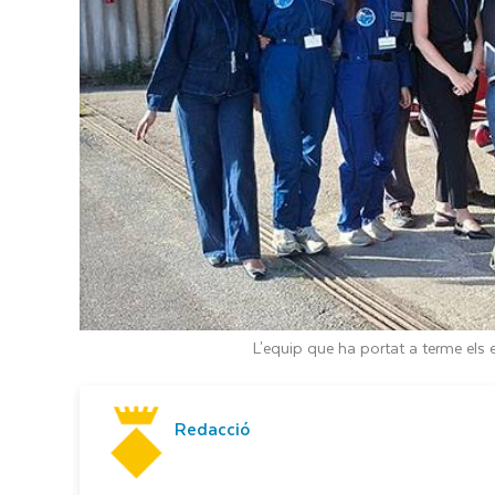
L'equip que ha portat a terme els 
Redacció