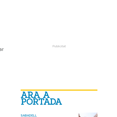
ar
ARA A
PORTADA
SABADELL