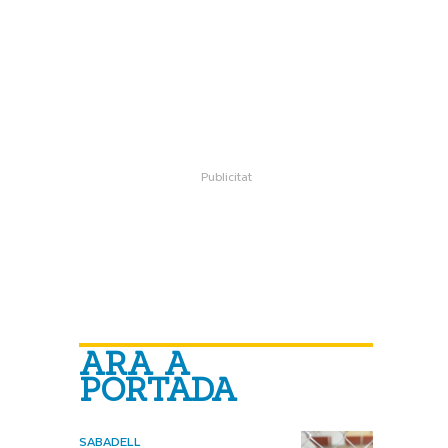
ARA A
PORTADA
SABADELL