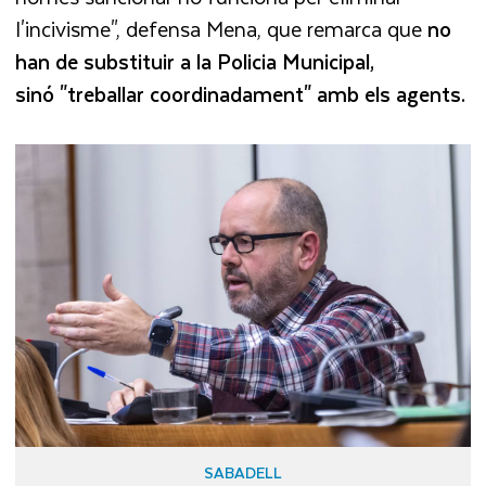
l'incivisme", defensa Mena, que remarca que
no
han de substituir a la Policia Municipal,
sinó "treballar
coordinadament" amb els agents.
SABADELL