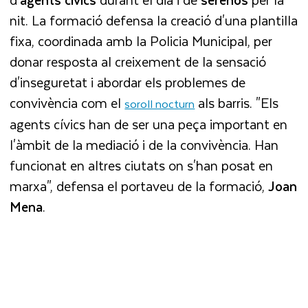
nit. La formació defensa la creació d'una plantilla
fixa, coordinada amb la Policia Municipal, per
donar resposta al creixement de la sensació
d'inseguretat i abordar els problemes de
convivència com el
als barris. "Els
soroll nocturn
agents cívics han de ser una peça important en
l'àmbit de la mediació i de la convivència. Han
funcionat en altres ciutats on s'han posat en
marxa", defensa el portaveu de la formació,
Joan
Mena
.