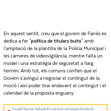
En aquest sentit, creu que el govern de Farrés es
dedica a fer "
política de titulars buits
" amb
l'ampliació de la plantilla de la Policia Municipal i
les càmeres de videovigilància, mentre falta un
model i una estratègia de seguretat a llarg
termini. Amb tot, els comuns confien que el
Govern s'avingui a negociar el contingut de la
moció i així poder tirar endavant el contingut i el
calendari de la proposta enguany.
Escull Diari de Sabadell com la teva font preferida de