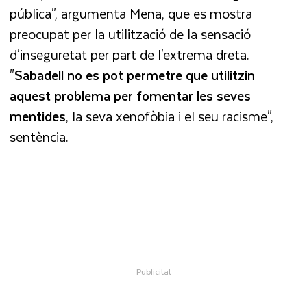
pública", argumenta Mena, que es mostra
preocupat per la utilització de la sensació
d'inseguretat per part de l'extrema dreta.
"
Sabadell no es pot permetre que utilitzin
aquest problema per fomentar les seves
mentides
, la seva xenofòbia i el seu racisme",
sentència.