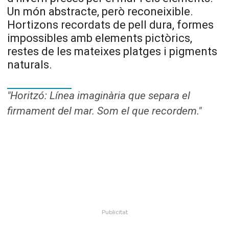
Un món abstracte, però reconeixible.
Hortizons recordats de pell dura, formes
impossibles amb elements pictòrics,
restes de les mateixes platges i pigments
naturals.
"Horitzó: Línea imaginària que separa el
firmament del mar. Som el que recordem."