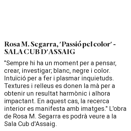
Rosa M. Segarra, 'Passió pel color' -
SALA CUB D'ASSAIG
"Sempre hi ha un moment per a pensar,
crear, investigar; blanc, negre i color.
Intuïció per a fer i plasmar inquietuds.
Textures i relleus es donen la mà per a
obtenir un resultat harmònic i alhora
impactant. En aquest cas, la recerca
interior es manifesta amb imatges." L'obra
de Rosa M. Segarra es podrà veure a la
Sala Cub d'Assaig.