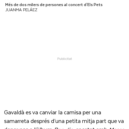
Més de dos milers de persones al concert d'Els Pets
JUANMA PELÁEZ
Gavaldà es va canviar la camisa per una
samarreta després d’una petita mitja part que va