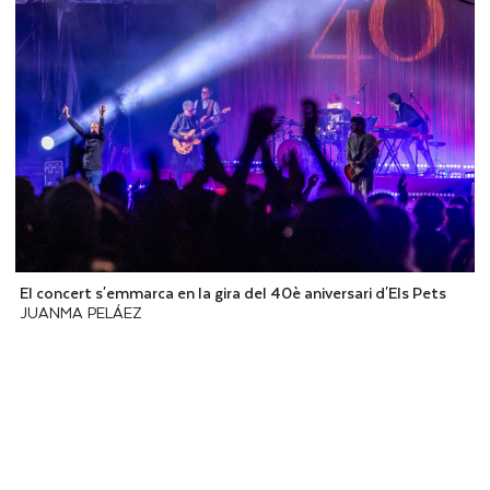
El concert s'emmarca en la gira del 40è aniversari d'Els Pets
JUANMA PELÁEZ