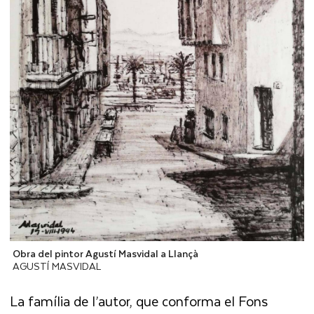
Obra del pintor Agustí Masvidal a Llançà
AGUSTÍ MASVIDAL
La família de l’autor, que conforma el Fons