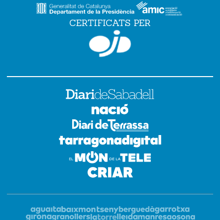
CERTIFICATS PER