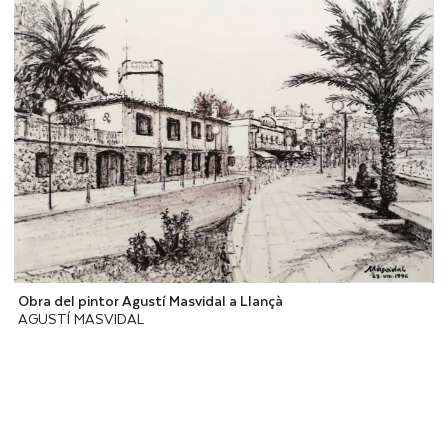
Obra del pintor Agustí Masvidal a Llançà
AGUSTÍ MASVIDAL