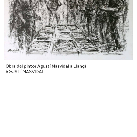
Obra del pintor Agustí Masvidal a Llançà
AGUSTÍ MASVIDAL