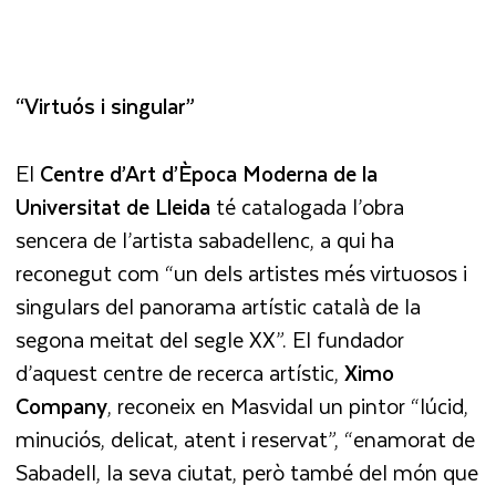
“Virtuós i singular”
El
Centre d’Art d’Època Moderna de la
Universitat de Lleida
té catalogada l’obra
sencera de l’artista sabadellenc, a qui ha
reconegut com “un dels artistes més virtuosos i
singulars del panorama artístic català de la
segona meitat del segle XX”. El fundador
d’aquest centre de recerca artístic,
Ximo
Company
, reconeix en Masvidal un pintor “lúcid,
minuciós, delicat, atent i reservat”, “enamorat de
Sabadell, la seva ciutat, però també del món que