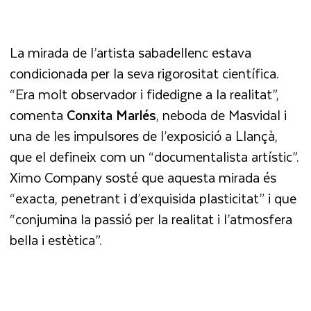
La mirada de l’artista sabadellenc estava
condicionada per la seva rigorositat científica.
“Era molt observador i fidedigne a la realitat”,
comenta
Conxita Marlés
, neboda de Masvidal i
una de les impulsores de l’exposició a Llançà,
que el defineix com un “documentalista artístic”.
Ximo Company sosté que aquesta mirada és
“exacta, penetrant i d’exquisida plasticitat” i que
“conjumina la passió per la realitat i l’atmosfera
bella i estètica”.