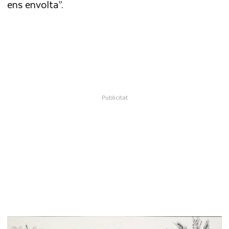
ens envolta”.