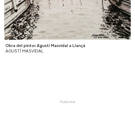
Obra del pintor Agustí Masvidal a Llançà
AGUSTÍ MASVIDAL