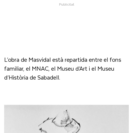
L’obra de Masvidal està repartida entre el fons
familiar, el MNAC, el Museu d’Art i el Museu
d’Història de Sabadell.