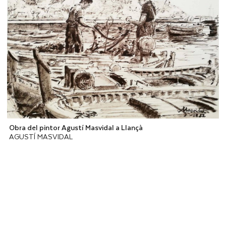
Obra del pintor Agustí Masvidal a Llançà
AGUSTÍ MASVIDAL