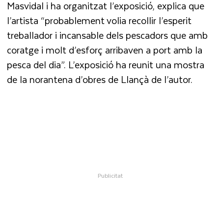
Masvidal i ha organitzat l’exposició, explica que
l’artista “probablement volia recollir l’esperit
treballador i incansable dels pescadors que amb
coratge i molt d’esforç arribaven a port amb la
pesca del dia”. L’exposició ha reunit una mostra
de la norantena d’obres de Llançà de l’autor.