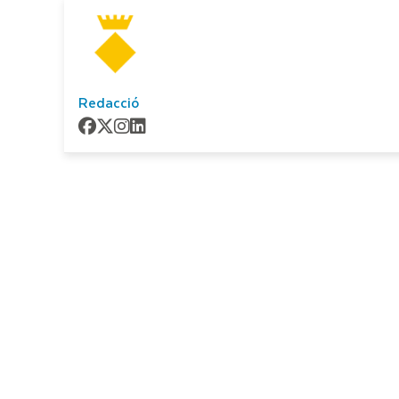
Redacció