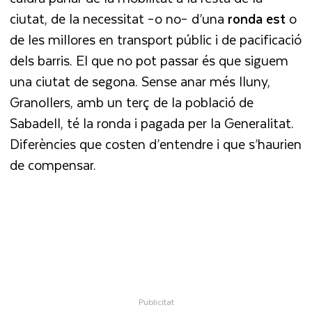
ciutat, de la necessitat –o no– d’una
ronda est
o
de les millores en transport públic i de pacificació
dels barris. El que no pot passar és que siguem
una ciutat de segona. Sense anar més lluny,
Granollers, amb un terç de la població de
Sabadell, té la ronda i pagada per la Generalitat.
Diferències que costen d’entendre i que s’haurien
de compensar.