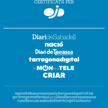
CERTIFICATS PER