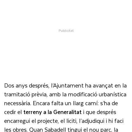
Dos anys després, l’Ajuntament ha avançat en la
tramitació prèvia, amb la modificació urbanística
necessària. Encara falta un llarg camí: s’ha de
cedir el
terreny a la Generalitat
i que després
encarregui el projecte, el liciti, l’adjudiqui i hi faci
les obres. Quan Sabadell tingui el nou parc, la