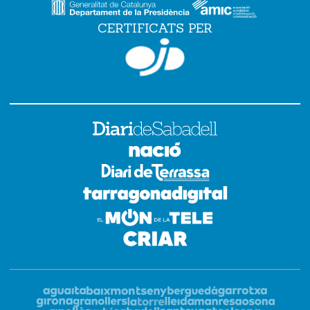
CERTIFICATS PER