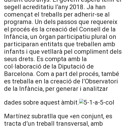
segell acreditatiu l’any 2018. Ja han
començat el treballs per adherir-se al
programa. Un dels passos que requereix
el procés és la creació del Consell de la
Infància, un òrgan participatiu plural on
participaran entitats que treballen amb
infants i que vetllarà pel compliment dels
seus drets. Es compta amb la
col·laboració de la Diputació de
Barcelona. Com a part del procés, també
es treballa en la creació de l’Observatori
de la Infància, per generar i analitzar
dades sobre aquest àmbit.
Martínez subratlla que «en conjunt, es
tracta d’un treball transversal, amb