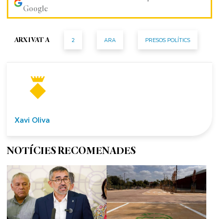
Google
2
ARA
PRESOS POLÍTICS
ARXIVAT A
Xavi Oliva
NOTÍCIES RECOMENADES