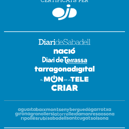
CERTIFICATS PER