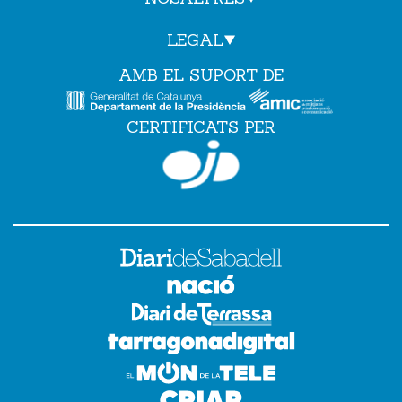
LEGAL
AMB EL SUPORT DE
CERTIFICATS PER