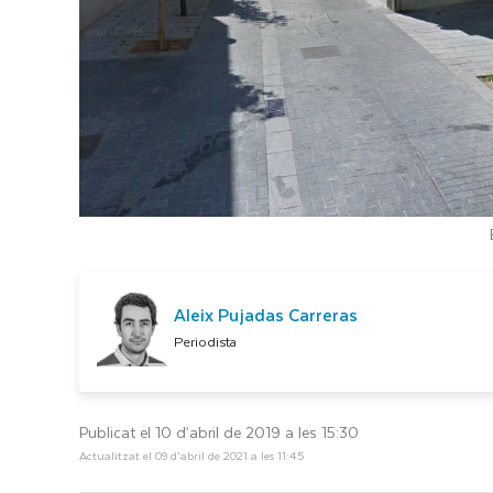
Aleix Pujadas Carreras
Periodista
Publicat el 10 d’abril de 2019 a les 15:30
Actualitzat el 09 d’abril de 2021 a les 11:45