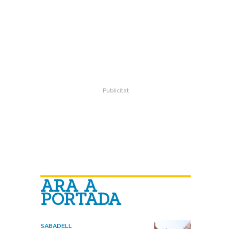
ARA A
PORTADA
SABADELL