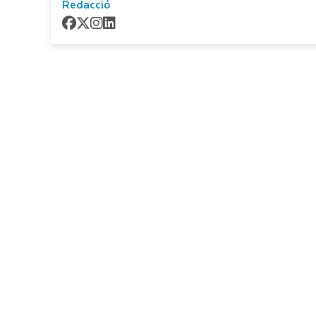
Redacció